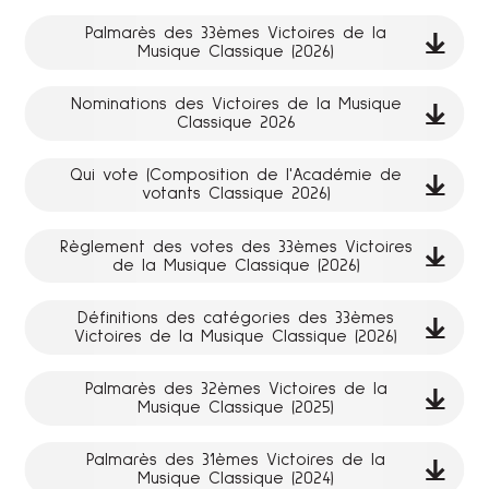
Palmarès des 33èmes Victoires de la
Musique Classique (2026)
Nominations des Victoires de la Musique
Classique 2026
Qui vote (Composition de l'Académie de
votants Classique 2026)
Règlement des votes des 33èmes Victoires
de la Musique Classique (2026)
Définitions des catégories des 33èmes
Victoires de la Musique Classique (2026)
Palmarès des 32èmes Victoires de la
Musique Classique (2025)
Palmarès des 31èmes Victoires de la
Musique Classique (2024)